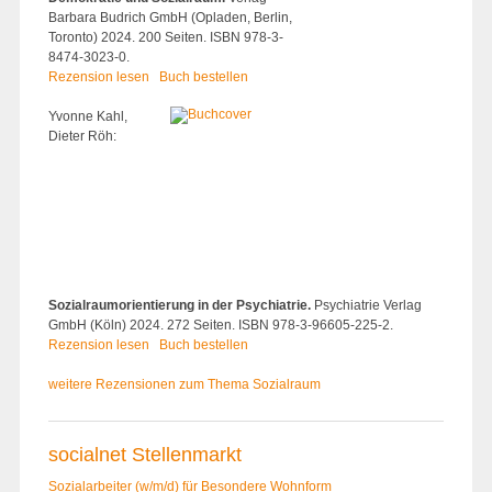
Barbara Budrich GmbH (Opladen, Berlin,
Toronto) 2024. 200 Seiten. ISBN 978-3-
8474-3023-0.
Rezension lesen
Buch bestellen
Yvonne Kahl,
Dieter Röh:
Sozialraumorientierung in der Psychiatrie.
Psychiatrie Verlag
GmbH (Köln) 2024. 272 Seiten. ISBN 978-3-96605-225-2.
Rezension lesen
Buch bestellen
weitere Rezensionen zum Thema Sozialraum
socialnet Stellenmarkt
Sozialarbeiter (w/m/d) für Besondere Wohnform