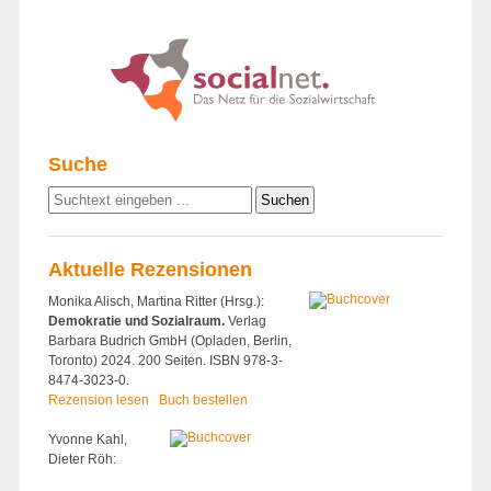
Suche
Aktuelle Rezensionen
Monika Alisch, Martina Ritter (Hrsg.):
Demokratie und Sozialraum.
Verlag
Barbara Budrich GmbH (Opladen, Berlin,
Toronto) 2024. 200 Seiten. ISBN 978-3-
8474-3023-0.
Rezension lesen
Buch bestellen
Yvonne Kahl,
Dieter Röh: