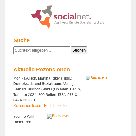
Suche
Aktuelle Rezensionen
Monika Alisch, Martina Ritter (Hrsg.):
Demokratie und Sozialraum.
Verlag
Barbara Budrich GmbH (Opladen, Berlin,
Toronto) 2024. 200 Seiten. ISBN 978-3-
8474-3023-0.
Rezension lesen
Buch bestellen
Yvonne Kahl,
Dieter Röh: