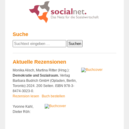
Suche
Aktuelle Rezensionen
Monika Alisch, Martina Ritter (Hrsg.):
Demokratie und Sozialraum.
Verlag
Barbara Budrich GmbH (Opladen, Berlin,
Toronto) 2024. 200 Seiten. ISBN 978-3-
8474-3023-0.
Rezension lesen
Buch bestellen
Yvonne Kahl,
Dieter Röh: