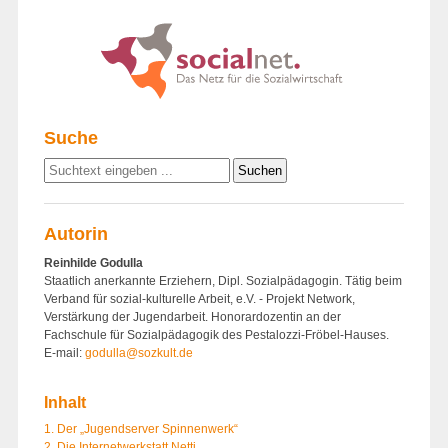
Suche
Autorin
Reinhilde Godulla
Staatlich anerkannte Erziehern, Dipl. Sozialpädagogin. Tätig beim
Verband für sozial-kulturelle Arbeit, e.V. - Projekt Network,
Verstärkung der Jugendarbeit. Honorardozentin an der
Fachschule für Sozialpädagogik des Pestalozzi-Fröbel-Hauses.
E-mail:
godulla@sozkult.de
Inhalt
1. Der „Jugendserver Spinnenwerk“
2. Die Internetwerkstatt Netti