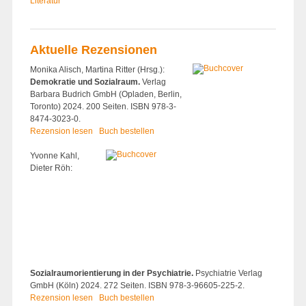
Literatur
Aktuelle Rezensionen
Monika Alisch, Martina Ritter (Hrsg.):
Demokratie und Sozialraum.
Verlag
Barbara Budrich GmbH (Opladen, Berlin,
Toronto) 2024. 200 Seiten. ISBN 978-3-
8474-3023-0.
Rezension lesen
Buch bestellen
Yvonne Kahl,
Dieter Röh:
Sozialraumorientierung in der Psychiatrie.
Psychiatrie Verlag
GmbH (Köln) 2024. 272 Seiten. ISBN 978-3-96605-225-2.
Rezension lesen
Buch bestellen