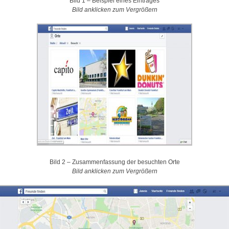
Bild 1 – Beispiel eines Eintrages
Bild anklicken zum Vergrößern
Bild 2 – Zusammenfassung der besuchten Orte
Bild anklicken zum Vergrößern