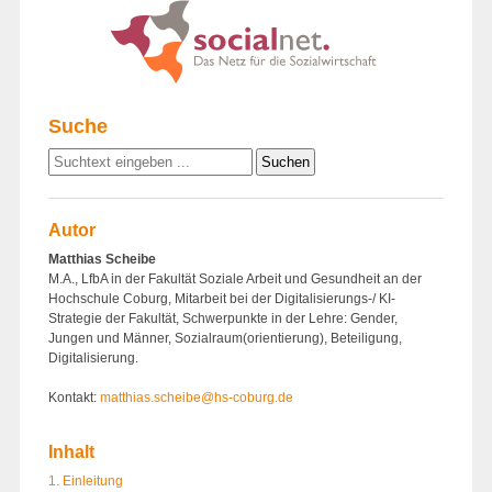
Suche
Autor
Matthias Scheibe
M.A., LfbA in der Fakultät Soziale Arbeit und Gesundheit an der
Hochschule Coburg, Mitarbeit bei der Digitalisierungs-/ KI-
Strategie der Fakultät, Schwerpunkte in der Lehre: Gender,
Jungen und Männer, Sozialraum(orientierung), Beteiligung,
Digitalisierung.
Kontakt:
matthias.scheibe@hs-coburg.de
Inhalt
1. Einleitung