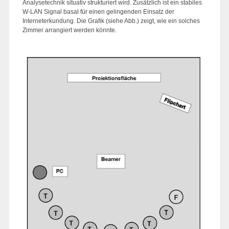
Analysetechnik situativ strukturiert wird. Zusätzlich ist ein stabiles
W-LAN Signal basal für einen gelingenden Einsatz der
Interneterkundung. Die Grafik (siehe Abb.) zeigt, wie ein solches
Zimmer arrangiert werden könnte.