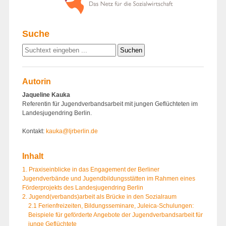
Suche
Autorin
Jaqueline Kauka
Referentin für Jugendverbandsarbeit mit jungen Geflüchteten im
Landesjugendring Berlin.
Kontakt:
kauka@ljrberlin.de
Inhalt
1. Praxiseinblicke in das Engagement der Berliner
Jugendverbände und Jugendbildungsstätten im Rahmen eines
Förderprojekts des Landesjugendring Berlin
2. Jugend(verbands)arbeit als Brücke in den Sozialraum
2.1 Ferienfreizeiten, Bildungsseminare, Juleica-Schulungen:
Beispiele für geförderte Angebote der Jugendverbandsarbeit für
junge Geflüchtete