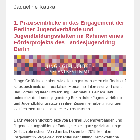
Jaqueline Kauka
1. Praxiseinblicke in das Engagement der
Berliner Jugendverbände und
Jugendbildungsstätten im Rahmen eines
Förderprojekts des Landesjugendring
Berlin
Junge Geflüchtete haben wie alle jungen Menschen ein Recht auf
selbstbestimmte und -gestaltete Freiräume, Interessenvertretung
und Förderung ihrer Entwicklung. Seit mehr als einem Jahr
unterstützt der Landesjugendring Berlin daher Jugendverbände
und Jugendbildungsstätten in ihrer Zusammenarbeit mit jungen
Geflüchteten, um diese Rechte zu realisieren.
Dafür werden Mikroprojekte von Berliner Jugendverbänden und
Jugendbildungsstätten gefördert, die sich ganz gezielt an junge
Geflüchtete richten. Von Juni bis Dezember 2015 konnten
insgesamt 29 Projekte durch Mittel der Stiftung Demokratische