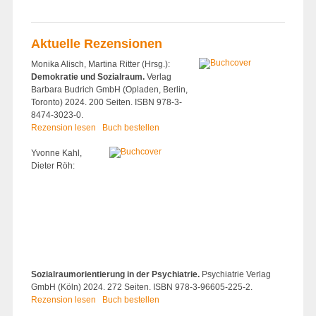
Aktuelle Rezensionen
Monika Alisch, Martina Ritter (Hrsg.):
Demokratie und Sozialraum.
Verlag
Barbara Budrich GmbH (Opladen, Berlin,
Toronto) 2024. 200 Seiten. ISBN 978-3-
8474-3023-0.
Rezension lesen
Buch bestellen
Yvonne Kahl,
Dieter Röh:
Sozialraumorientierung in der Psychiatrie.
Psychiatrie Verlag
GmbH (Köln) 2024. 272 Seiten. ISBN 978-3-96605-225-2.
Rezension lesen
Buch bestellen