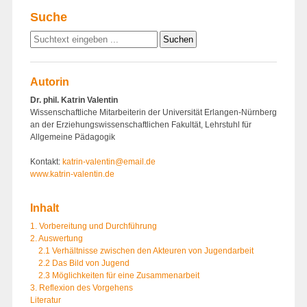
Suche
Autorin
Dr. phil. Katrin Valentin
Wissenschaftliche Mitarbeiterin der Universität Erlangen-Nürnberg
an der Erziehungswissenschaftlichen Fakultät, Lehrstuhl für
Allgemeine Pädagogik
Kontakt:
katrin-valentin@email.de
www.katrin-valentin.de
Inhalt
1. Vorbereitung und Durchführung
2. Auswertung
2.1 Verhältnisse zwischen den Akteuren von Jugendarbeit
2.2 Das Bild von Jugend
2.3 Möglichkeiten für eine Zusammenarbeit
3. Reflexion des Vorgehens
Literatur