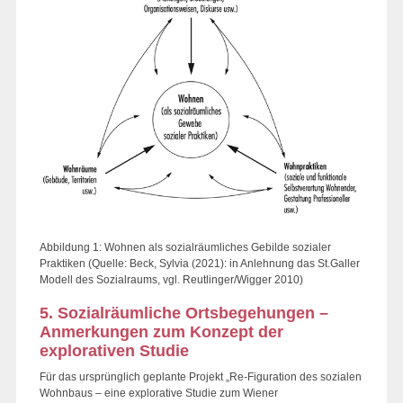
Abbildung 1: Wohnen als sozialräumliches Gebilde sozialer
Praktiken (Quelle: Beck, Sylvia (2021): in Anlehnung das St.Galler
Modell des Sozialraums, vgl. Reutlinger/Wigger 2010)
5. Sozialräumliche Ortsbegehungen –
Anmerkungen zum Konzept der
explorativen Studie
Für das ursprünglich geplante Projekt „Re-Figuration des sozialen
Wohnbaus – eine explorative Studie zum Wiener