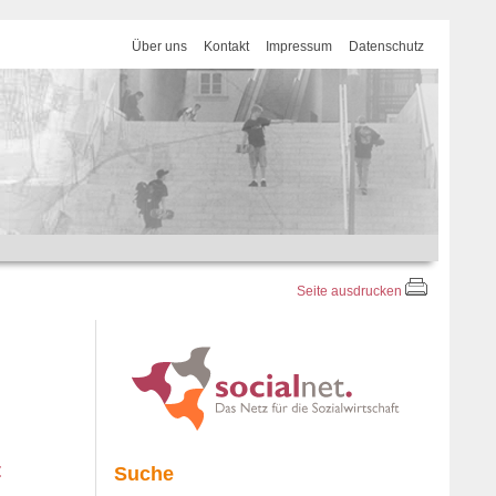
Über uns
Kontakt
Impressum
Datenschutz
Seite ausdrucken
t
Suche