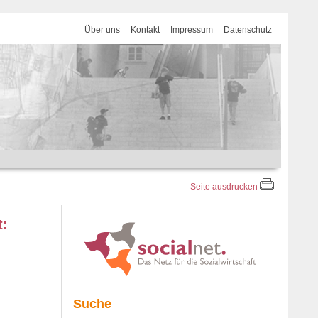
Über uns
Kontakt
Impressum
Datenschutz
Seite ausdrucken
t:
Suche