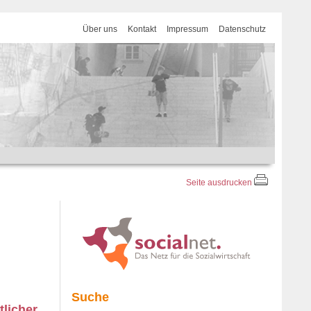
Über uns
Kontakt
Impressum
Datenschutz
Seite ausdrucken
Suche
licher