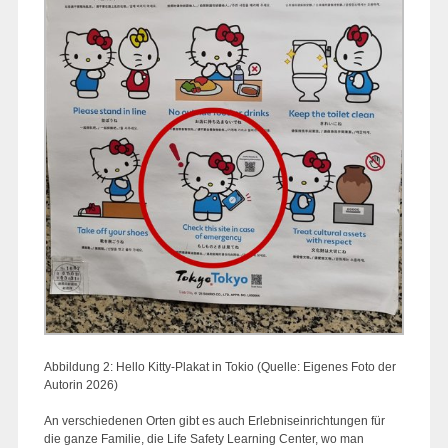
Abbildung 2: Hello Kitty-Plakat in Tokio (Quelle: Eigenes Foto der
Autorin 2026)
An verschiedenen Orten gibt es auch Erlebniseinrichtungen für
die ganze Familie, die Life Safety Learning Center, wo man