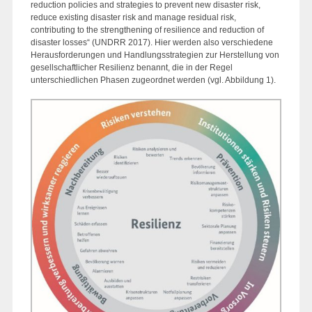
reduction policies and strategies to prevent new disaster risk,
reduce existing disaster risk and manage residual risk,
contributing to the strengthening of resilience and reduction of
disaster losses“ (UNDRR 2017). Hier werden also verschiedene
Herausforderungen und Handlungsstrategien zur Herstellung von
gesellschaftlicher Resilienz benannt, die in der Regel
unterschiedlichen Phasen zugeordnet werden (vgl. Abbildung 1).